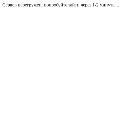
Сервер перегружен, попробуйте зайти через 1-2 минуты...