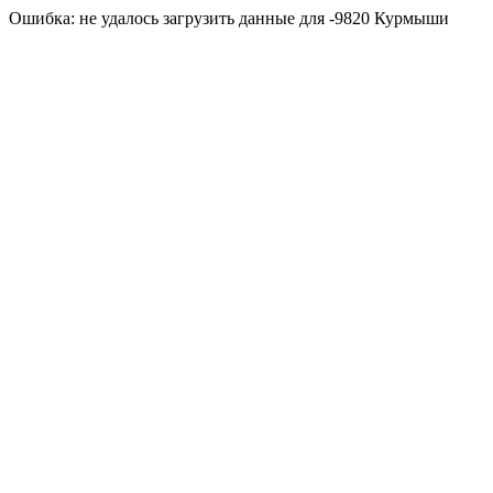
Ошибка: не удалось загрузить данные для -9820 Курмыши