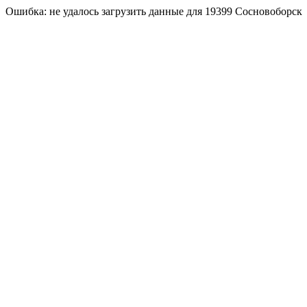
Ошибка: не удалось загрузить данные для 19399 Сосновоборск